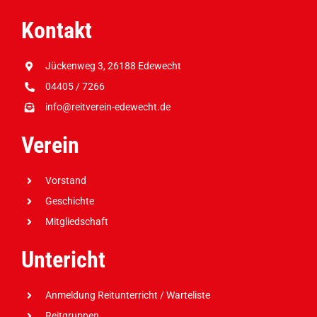
Kontakt
Jückenweg 3, 26188 Edewecht
04405 / 7266
info@reitverein-edewecht.de
Verein
Vorstand
Geschichte
Mitgliedschaft
Untericht
Anmeldung Reitunterricht / Warteliste
Reitgruppen