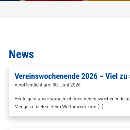
News
Vereinswochenende 2026 – Viel zu s
Veröffentlicht am: 30. Juni 2026
Heute geht unser wunderschönes Vereinswochenende auf 
Menge zu bieten: Beim Wettbewerb zum [...]