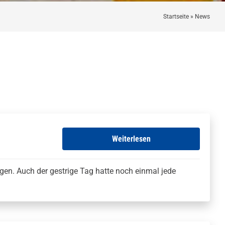
Startseite
»
News
Weiterlesen
en. Auch der gestrige Tag hatte noch einmal jede