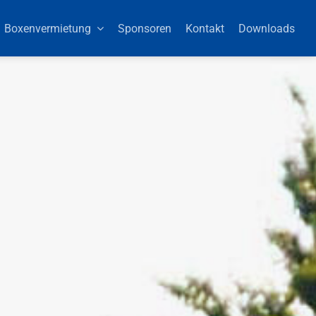
Boxenvermietung
Sponsoren
Kontakt
Downloads