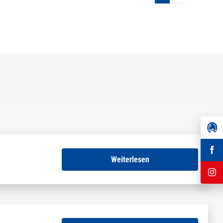
Weiterlesen