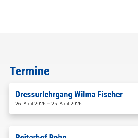
Termine
Dressurlehrgang Wilma Fischer
26. April 2026 – 26. April 2026
Reiterhof Rohe