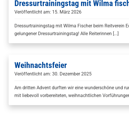
Dressurtrainingstag mit Wilma fisc
Veröffentlicht am: 15. März 2026
Dressurtrainingstag mit Wilma Fischer beim Reitverein 
gelungener Dressurtrainingstag! Alle Reiterinnen [...]
Weihnachtsfeier
Veröffentlicht am: 30. Dezember 2025
Am dritten Advent durften wir eine wunderschöne und ru
mit liebevoll vorbereiteten, weihnachtlichen Vorführungen