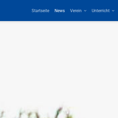
Startseite
News
Verein
Unterricht