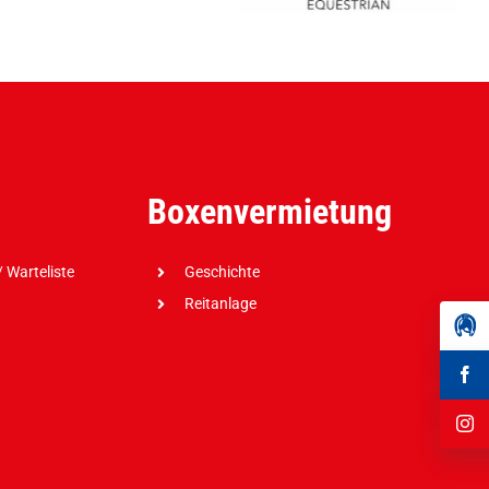
Boxenvermietung
 Warteliste
Geschichte
Reitanlage