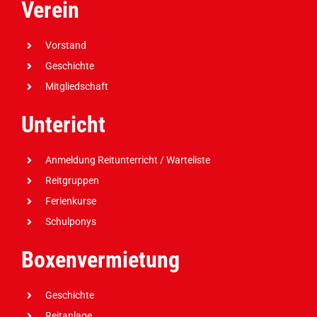
Verein
Vorstand
Geschichte
Mitgliedschaft
Untericht
Anmeldung Reitunterricht / Warteliste
Reitgruppen
Ferienkurse
Schulponys
Boxenvermietung
Geschichte
Reitanlage