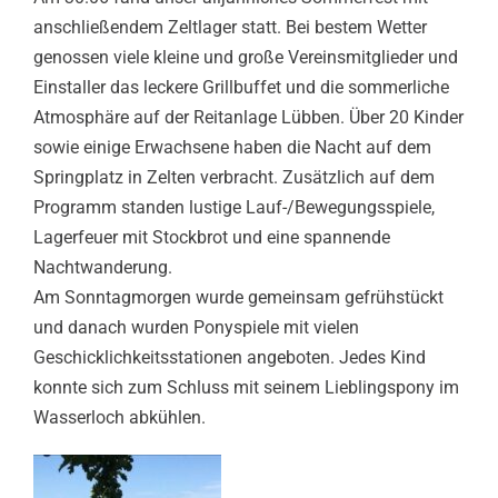
Downloads
anschließendem Zeltlager statt. Bei bestem Wetter
genossen viele kleine und große Vereinsmitglieder und
Einstaller das leckere Grillbuffet und die sommerliche
Atmosphäre auf der Reitanlage Lübben. Über 20 Kinder
sowie einige Erwachsene haben die Nacht auf dem
Springplatz in Zelten verbracht. Zusätzlich auf dem
Programm standen lustige Lauf-/Bewegungsspiele,
Lagerfeuer mit Stockbrot und eine spannende
Nachtwanderung.
Am Sonntagmorgen wurde gemeinsam gefrühstückt
und danach wurden Ponyspiele mit vielen
Geschicklichkeitsstationen angeboten. Jedes Kind
konnte sich zum Schluss mit seinem Lieblingspony im
Wasserloch abkühlen.