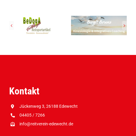
Kontakt
Jückenweg 3, 26188 Edewecht
04405 / 7266
info@reitverein-edewecht.de