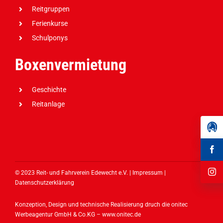
Reitgruppen
Ferienkurse
Schulponys
Boxenvermietung
Geschichte
Reitanlage
© 2023 Reit- und Fahrverein Edewecht e.V. |
Impressum
|
Datenschutzerklärung
Konzeption, Design und technische Realisierung druch die onitec
Werbeagentur GmbH & Co.KG –
www.onitec.de