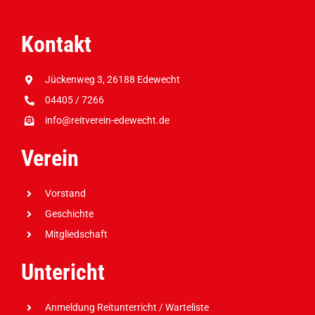
Kontakt
Jückenweg 3, 26188 Edewecht
04405 / 7266
info@reitverein-edewecht.de
Verein
Vorstand
Geschichte
Mitgliedschaft
Untericht
Anmeldung Reitunterricht / Warteliste