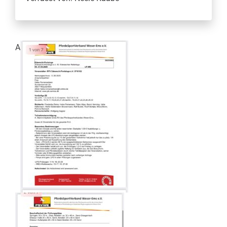
Downloads
A