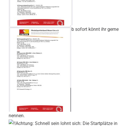
b sofort könnt ihr gerne
nennen.
Achtung: Schnell sein lohnt sich: Die Startplätze in