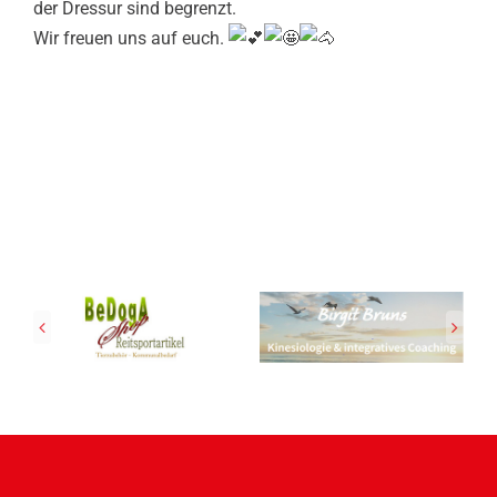
der Dressur sind begrenzt.
Wir freuen uns auf euch.