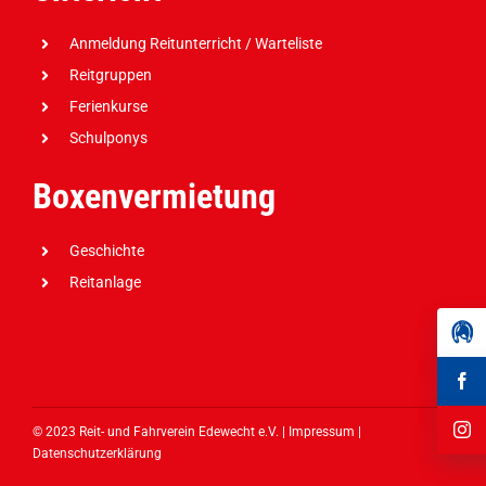
Anmeldung Reitunterricht / Warteliste
Reitgruppen
Ferienkurse
Schulponys
Boxenvermietung
Geschichte
Reitanlage
© 2023 Reit- und Fahrverein Edewecht e.V. |
Impressum
|
Datenschutzerklärung