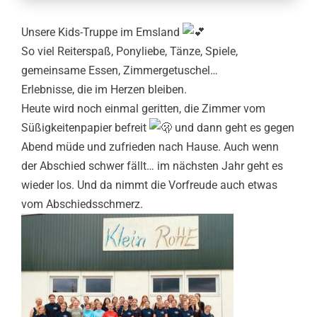
Downloads
Unsere Kids-Truppe im Emsland
So viel Reiterspaß, Ponyliebe, Tänze, Spiele,
gemeinsame Essen, Zimmergetuschel…
Erlebnisse, die im Herzen bleiben.
Heute wird noch einmal geritten, die Zimmer vom
Süßigkeitenpapier befreit
und dann geht es gegen
Abend müde und zufrieden nach Hause. Auch wenn
der Abschied schwer fällt… im nächsten Jahr geht es
wieder los. Und da nimmt die Vorfreude auch etwas
vom Abschiedsschmerz.