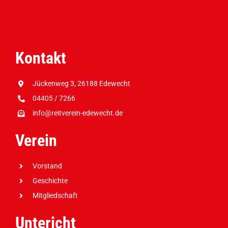
Kontakt
Jückenweg 3, 26188 Edewecht
04405 / 7266
info@reitverein-edewecht.de
Verein
Vorstand
Geschichte
Mitgliedschaft
Untericht